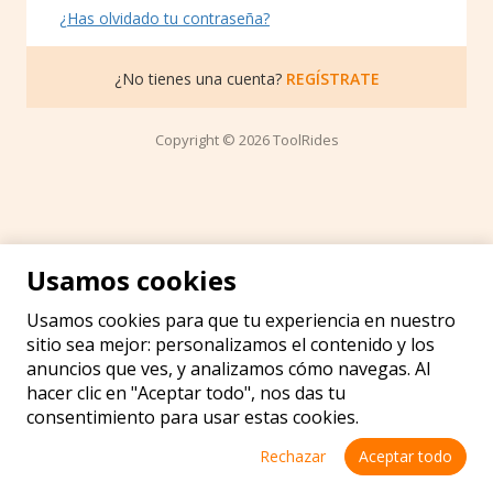
¿Has olvidado tu contraseña?
¿No tienes una cuenta?
REGÍSTRATE
Copyright © 2026 ToolRides
Usamos cookies
Usamos cookies para que tu experiencia en nuestro
sitio sea mejor: personalizamos el contenido y los
anuncios que ves, y analizamos cómo navegas. Al
hacer clic en "Aceptar todo", nos das tu
consentimiento para usar estas cookies.
Rechazar
Aceptar todo