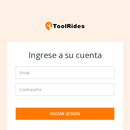
Ingrese a su cuenta
INICIAR SESIÓN